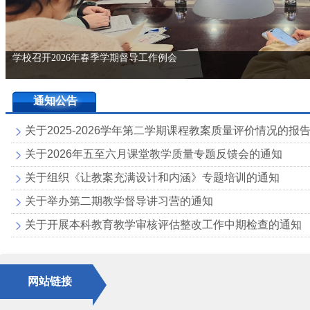
学校召开2026年春季学期督导工作例会
通知公告
关于2025-2026学年第二学期课程教案质量评价情况的报
关于2026年五至六月课堂教学质量专题反馈会的通知
关于组织《让教案充满设计和内涵》专题培训的通知
关于举办第二期教学督导讲习营的通知
关于开展本科教育教学审核评估整改工作中期检查的通知
网站链接